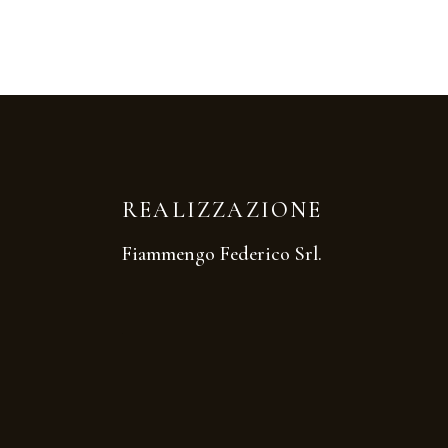
REALIZZAZIONE
Fiammengo Federico Srl.